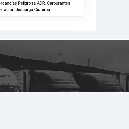
rcancías Peligrosa ADR. Carburantes
eración descarga Cisterna