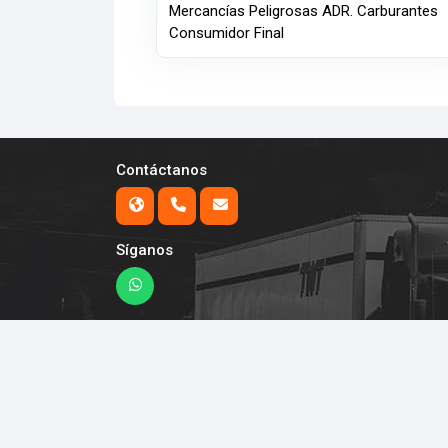
Mercancías Peligrosas ADR. Carburantes
Consumidor Final
Contáctanos
Síganos